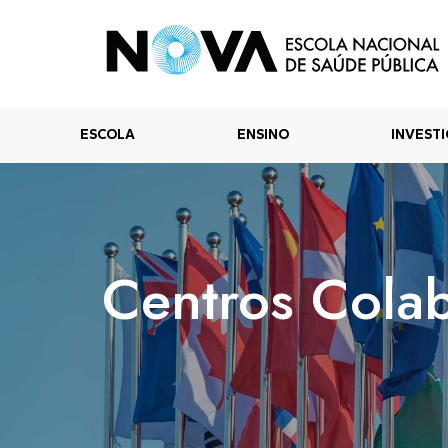
ESCOLA
ENSINO
INVEST
Centros Cola