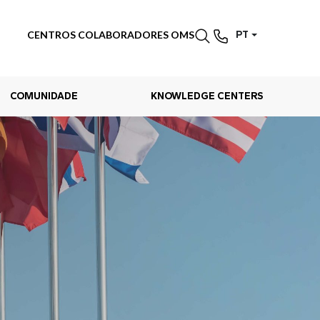
CENTROS COLABORADORES OMS
PT
COMUNIDADE
KNOWLEDGE CENTERS