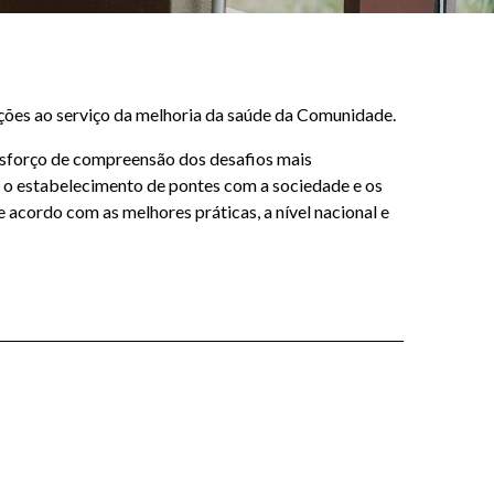
ões ao serviço da melhoria da saúde da Comunidade.
esforço de compreensão dos desafios mais
 o estabelecimento de pontes com a sociedade e os
 acordo com as melhores práticas, a nível nacional e