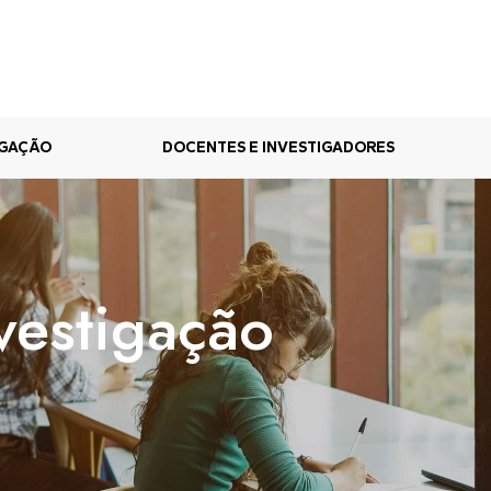
IGAÇÃO
DOCENTES E INVESTIGADORES
vestigação