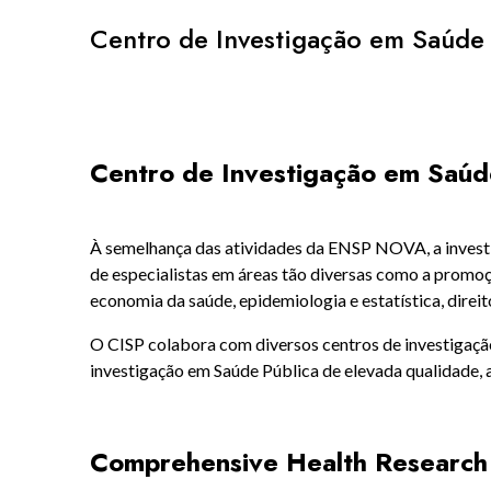
Centro de Investigação em Saúde 
Centro
de Investigação em Saúd
À semelhança das atividades da ENSP NOVA, a investigaç
de especialistas em áreas tão diversas como a promoç
economia da saúde, epidemiologia e estatística, direito
O CISP colabora com diversos centros de investigação
investigação em Saúde Pública de elevada qualidade,
Comprehensive Health Research