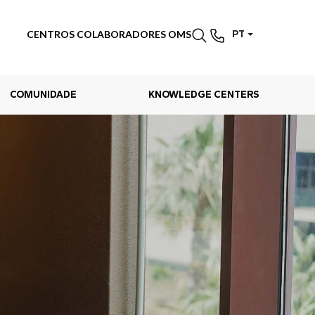
CENTROS COLABORADORES OMS
PT
COMUNIDADE
KNOWLEDGE CENTERS