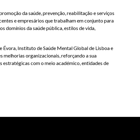
promoção da saúde, prevenção, reabilitação e serviços
ocentes e empresários que trabalham em conjunto para
 domínios da saúde pública, estilos de vida,
 Évora, Instituto de Saúde Mental Global de Lisboa e
s melhorias organizacionais, reforçando a sua
ões estratégicas com o meio académico, entidades de