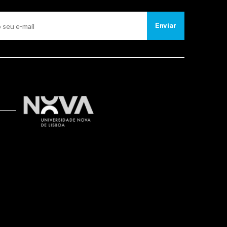
Enviar