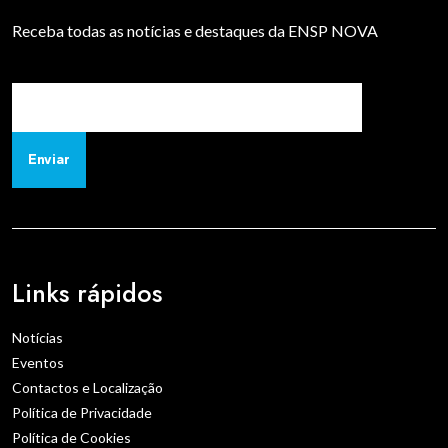
Receba todas as notícias e destaques da ENSP NOVA
Enviar
Links rápidos
Notícias
Eventos
Contactos e Localização
Política de Privacidade
Política de Cookies