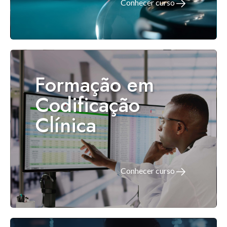
Conhecer curso
Formação em
Codificação
Clínica
Conhecer curso