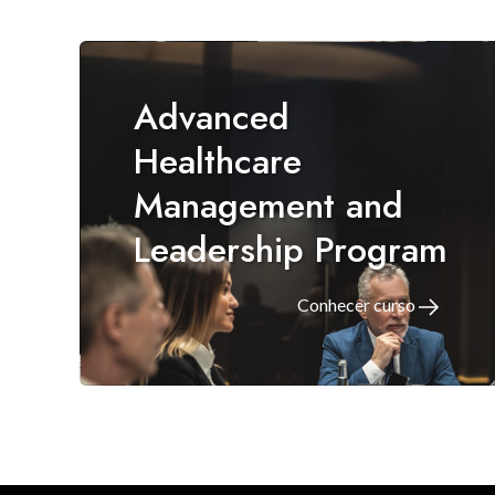
Advanced
Healthcare
Management and
Leadership Program
Conhecer curso