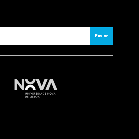
Enviar