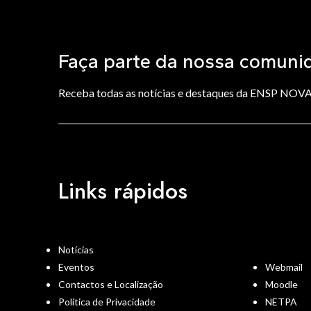
Faça parte da nossa comuni
Receba todas as notícias e destaques da ENSP NOV
Links rápidos
Notícias
Eventos
Webmail
Contactos e Localização
Moodle
Política de Privacidade
NETPA