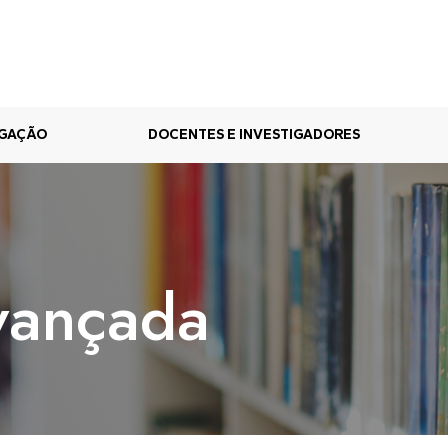
IGAÇÃO
DOCENTES E INVESTIGADORES
vançada