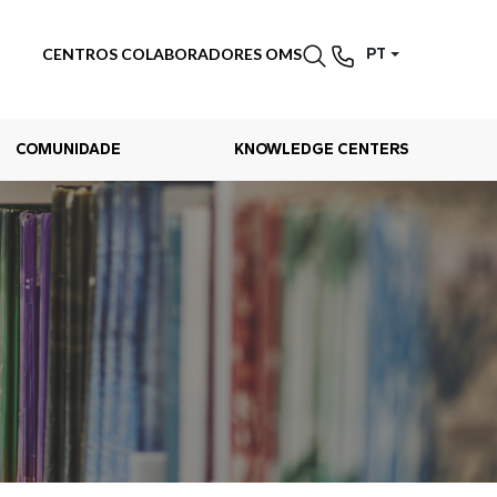
CENTROS COLABORADORES OMS
PT
COMUNIDADE
KNOWLEDGE CENTERS