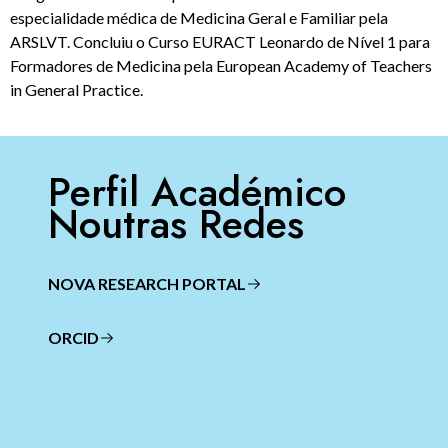
especialidade médica de Medicina Geral e Familiar pela
ARSLVT. Concluiu o Curso EURACT Leonardo de Nível 1 para
Formadores de Medicina pela European Academy of Teachers
in General Practice.
Perfil Académico
Noutras Redes
NOVA RESEARCH PORTAL
ORCID