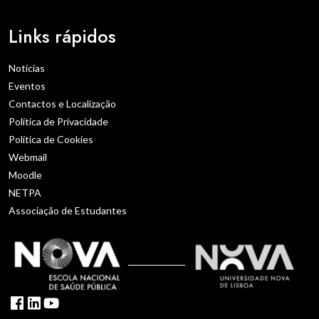
Links rápidos
Notícias
Eventos
Contactos e Localização
Política de Privacidade
Política de Cookies
Webmail
Moodle
NETPA
Associação de Estudantes