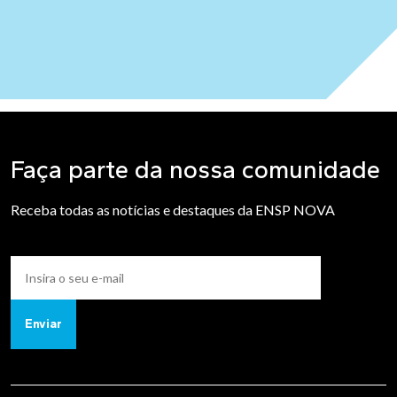
Faça parte da nossa comunidade
Receba todas as notícias e destaques da ENSP NOVA
Enviar