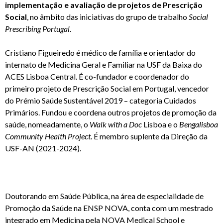
implementação e avaliação de projetos de Prescrição
Social
, no âmbito das iniciativas do grupo de trabalho
Social
Prescribing Portugal
.
Cristiano Figueiredo é médico de família e orientador do
internato de Medicina Geral e Familiar na USF da Baixa do
ACES Lisboa Central. É co-fundador e coordenador do
primeiro projeto de Prescrição Social em Portugal, vencedor
do Prémio Saúde Sustentável 2019 – categoria Cuidados
Primários. Fundou e coordena outros projetos de promoção da
saúde, nomeadamente, o
Walk with a Doc
Lisboa e o
Bengalisboa
Community Health Project
. É membro suplente da Direção da
USF-AN (2021-2024).
Doutorando em Saúde Pública, na área de especialidade de
Promoção da Saúde na ENSP NOVA, conta com um mestrado
integrado em Medicina pela NOVA Medical School e