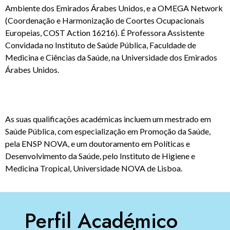
Ambiente dos Emirados Árabes Unidos, e a OMEGA Network
(Coordenação e Harmonização de Coortes Ocupacionais
Europeias, COST Action 16216). É Professora Assistente
Convidada no Instituto de Saúde Pública, Faculdade de
Medicina e Ciências da Saúde, na Universidade dos Emirados
Árabes Unidos.
As suas qualificações académicas incluem um mestrado em
Saúde Pública, com especialização em Promoção da Saúde,
pela ENSP NOVA, e um doutoramento em Políticas e
Desenvolvimento da Saúde, pelo Instituto de Higiene e
Medicina Tropical, Universidade NOVA de Lisboa.
Perfil Académico