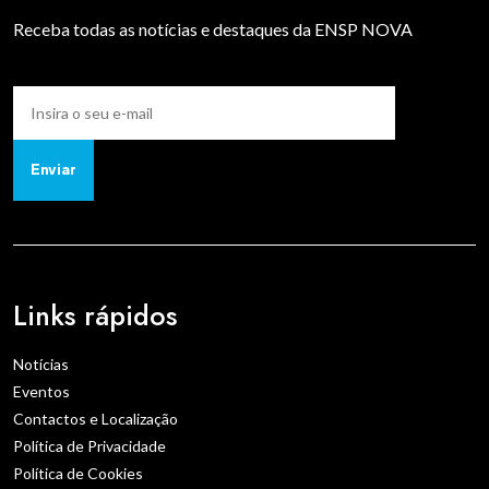
Receba todas as notícias e destaques da ENSP NOVA
Enviar
Links rápidos
Notícias
Eventos
Contactos e Localização
Política de Privacidade
Política de Cookies