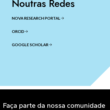
Noutras Redes
NOVA RESEARCH PORTAL
ORCID
GOOGLE SCHOLAR
Faça parte da nossa comunidade