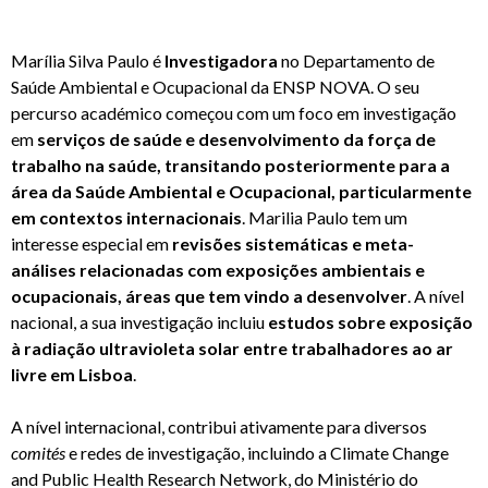
Marília Silva Paulo é
Investigadora
no Departamento de
Saúde Ambiental e Ocupacional da ENSP NOVA. O seu
percurso académico começou com um foco em investigação
em
serviços de saúde e desenvolvimento da força de
trabalho na saúde, transitando posteriormente para a
área da Saúde Ambiental e Ocupacional, particularmente
em contextos internacionais
. Marilia Paulo tem um
interesse especial em
revisões sistemáticas e meta-
análises relacionadas com exposições ambientais e
ocupacionais, áreas que tem vindo a desenvolver
. A nível
nacional, a sua investigação incluiu
estudos sobre exposição
à radiação ultravioleta solar entre trabalhadores ao ar
livre em Lisboa
.
A nível internacional, contribui ativamente para diversos
comités
e redes de investigação, incluindo a Climate Change
and Public Health Research Network, do Ministério do