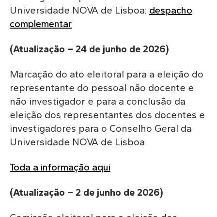
Universidade NOVA de Lisboa:
despacho
complementar
(Atualização – 24 de junho de 2026)
Marcação do ato eleitoral para a eleição do
representante do pessoal não docente e
não investigador e para a conclusão da
eleição dos representantes dos docentes e
investigadores para o Conselho Geral da
Universidade NOVA de Lisboa
Toda a informação aqu
i
(Atualização – 2 de junho de 2026)