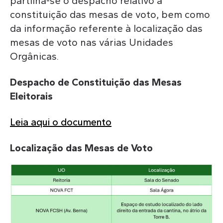
partilha-se o despacho relativo à
constituição das mesas de voto, bem como
da informação referente à localização das
mesas de voto nas várias Unidades
Orgânicas.
Despacho de Constituição das Mesas
Eleitorais
Leia aqui o documento
Localização das Mesas de Voto