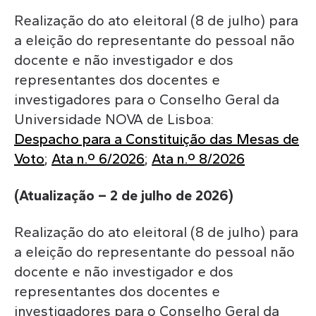
Realização do ato eleitoral (8 de julho) para
a eleição do representante do pessoal não
docente e não investigador e dos
representantes dos docentes e
investigadores para o Conselho Geral da
Universidade NOVA de Lisboa:
Despacho para a Constituição das Mesas de
Voto
;
Ata n.º 6/2026
;
Ata n.º 8/2026
(Atualização – 2 de julho de 2026)
Realização do ato eleitoral (8 de julho) para
a eleição do representante do pessoal não
docente e não investigador e dos
representantes dos docentes e
investigadores para o Conselho Geral da