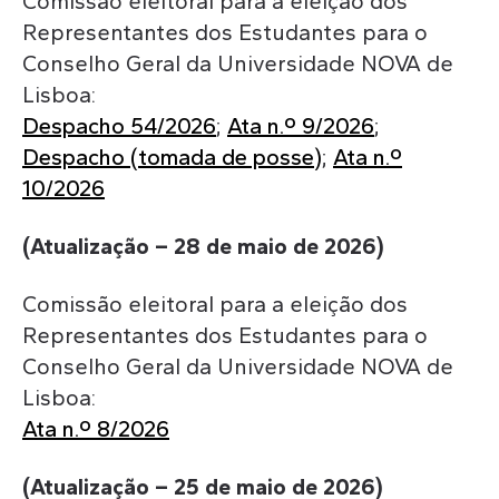
Comissão eleitoral para a eleição dos
Representantes dos Estudantes para o
Conselho Geral da Universidade NOVA de
Lisboa:
Despacho 54/2026
;
Ata n.º 9/2026
;
Despacho (tomada de posse)
;
Ata n.º
10/2026
(Atualização – 28 de maio de 2026)
Comissão eleitoral para a eleição dos
Representantes dos Estudantes para o
Conselho Geral da Universidade NOVA de
Lisboa:
Ata n.º 8/2026
(Atualização – 25 de maio de 2026)