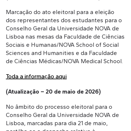
Marcação do ato eleitoral para a eleição
dos representantes dos estudantes para o
Conselho Geral da Universidade NOVA de
Lisboa nas mesas da Faculdade de Ciências
Sociais e Humanas/NOVA School of Social
Sciences and Humanities e da Faculdade
de Ciências Médicas/NOVA Medical School.
Toda a informação aqui
(Atualização – 20 de maio de 2026)
No âmbito do processo eleitoral para o
Conselho Geral da Universidade NOVA de
Lisboa, marcadas para dia 21 de maio,