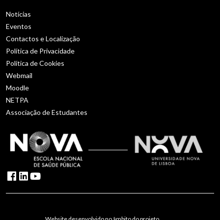
Notícias
Eventos
Contactos e Localização
Política de Privacidade
Política de Cookies
Webmail
Moodle
NETPA
Associação de Estudantes
Website desenvolvido no âmbito do projeto