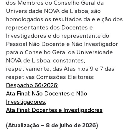
dos Membros do Conselho Geral da
Universidade NOVA de Lisboa, são
homologados os resultados da eleição dos
representantes dos Docentes e
Investigadores e do representante do
Pessoal Não Docente e Não Investigador
para o Conselho Geral da Universidade
NOVA de Lisboa, constantes,
respetivamente, das Atas n.os 9 e 7 das
respetivas Comissões Eleitorais:
Despacho 66/2026
;
Ata Final: Não Docentes e Não
Investigadores
;
Ata Final: Docentes e Investigadores
(Atualização – 8 de julho de 2026)