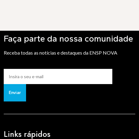
Faça parte da nossa comunidade
Receba todas as notícias e destaques da ENSP NOVA
Enviar
Links rápidos