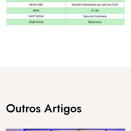
Outros Artigos