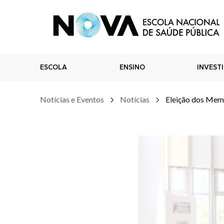
ESCOLA
ENSINO
INVEST
Notícias e Eventos
Notícias
Eleição dos Mem