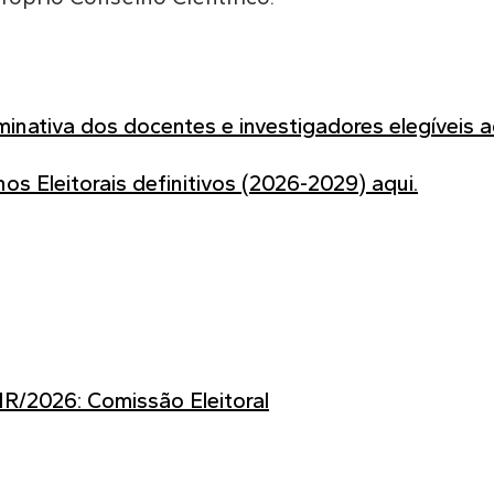
minativa dos docentes e investigadores elegíveis a
s Eleitorais definitivos (2026-2029) aqui.
R/2026: Comissão Eleitoral