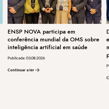
ENSP NOVA participa em
conferência mundial da OMS sobre
inteligência artificial em saúde
p
Publicada: 03.08.2026
P
Continuar a ler
C