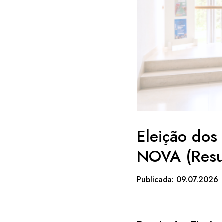
Eleição dos
NOVA (Resu
Publicada: 09.07.2026