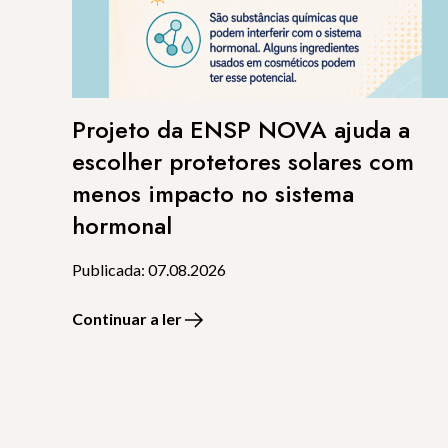
Projeto da ENSP NOVA ajuda a
escolher protetores solares com
menos impacto no sistema
hormonal
Publicada: 07.08.2026
Continuar a ler