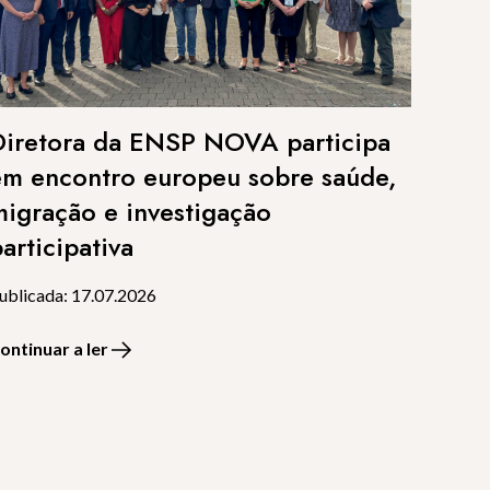
Diretora da ENSP NOVA participa
em encontro europeu sobre saúde,
migração e investigação
articipativa
ublicada: 17.07.2026
ontinuar a ler