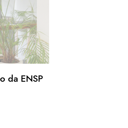
co da ENSP