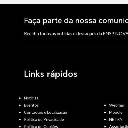
Faça parte da nossa comuni
Receba todas as notícias e destaques da ENSP NOV
Links rápidos
Notícias
Eventos
Webmail
Contactos e Localização
Moodle
Política de Privacidade
NETPA
Política de Cookies
Associaçã