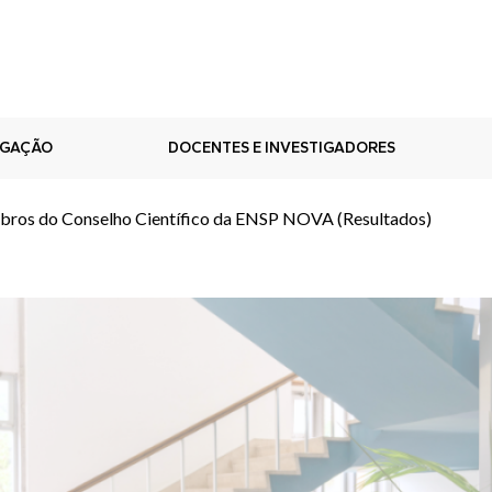
IGAÇÃO
DOCENTES E INVESTIGADORES
bros do Conselho Científico da ENSP NOVA (Resultados)