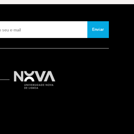
Enviar