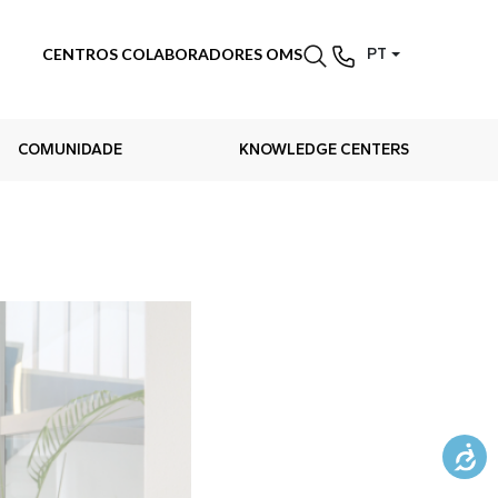
CENTROS COLABORADORES OMS
PT
COMUNIDADE
KNOWLEDGE CENTERS