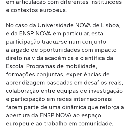
em articulação com diferentes instituições
e contextos europeus.
No caso da Universidade NOVA de Lisboa,
e da ENSP NOVA em particular, esta
participação traduz-se num conjunto
alargado de oportunidades com impacto
direto na vida académica e científica da
Escola. Programas de mobilidade,
formações conjuntas, experiências de
aprendizagem baseadas em desafios reais,
colaboração entre equipas de investigação
e participação em redes internacionais
fazem parte de uma dinâmica que reforça a
abertura da ENSP NOVA ao espaço
europeu e ao trabalho em comunidade.