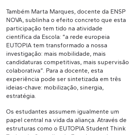
Também Marta Marques, docente da ENSP
NOVA, sublinha o efeito concreto que esta
participação tem tido na atividade
científica da Escola: “a rede europeia
EUTOPIA tem transformado a nossa
investigação: mais mobilidade, mais
candidaturas competitivas, mais supervisão
colaborativa”. Para a docente, esta
experiência pode ser sintetizada em três
ideias-chave: mobilização, sinergia,
estratégia.
Os estudantes assumem igualmente um
papel central na vida da aliança. Através de
estruturas como o EUTOPIA Student Think