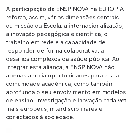
A participação da ENSP NOVA na EUTOPIA
reforça, assim, várias dimensões centrais
da missão da Escola: a internacionalização,
a inovação pedagógica e científica, o
trabalho em rede e a capacidade de
responder, de forma colaborativa, a
desafios complexos da saúde pública. Ao
integrar esta aliança, a ENSP NOVA não
apenas amplia oportunidades para a sua
comunidade académica, como também
aprofunda o seu envolvimento em modelos
de ensino, investigação e inovação cada vez
mais europeus, interdisciplinares e
conectados à sociedade.