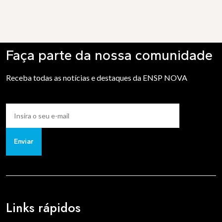
Faça parte da nossa comunidade
Receba todas as notícias e destaques da ENSP NOVA
Enviar
Links rápidos