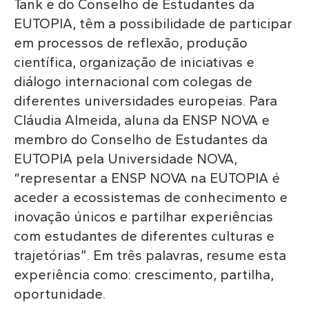
Tank e do Conselho de Estudantes da
EUTOPIA, têm a possibilidade de participar
em processos de reflexão, produção
científica, organização de iniciativas e
diálogo internacional com colegas de
diferentes universidades europeias. Para
Cláudia Almeida, aluna da ENSP NOVA e
membro do Conselho de Estudantes da
EUTOPIA pela Universidade NOVA,
“representar a ENSP NOVA na EUTOPIA é
aceder a ecossistemas de conhecimento e
inovação únicos e partilhar experiências
com estudantes de diferentes culturas e
trajetórias”. Em três palavras, resume esta
experiência como: crescimento, partilha,
oportunidade.