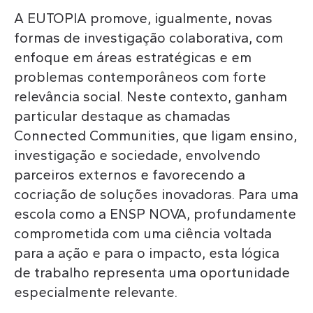
A EUTOPIA promove, igualmente, novas
formas de investigação colaborativa, com
enfoque em áreas estratégicas e em
problemas contemporâneos com forte
relevância social. Neste contexto, ganham
particular destaque as chamadas
Connected Communities, que ligam ensino,
investigação e sociedade, envolvendo
parceiros externos e favorecendo a
cocriação de soluções inovadoras. Para uma
escola como a ENSP NOVA, profundamente
comprometida com uma ciência voltada
para a ação e para o impacto, esta lógica
de trabalho representa uma oportunidade
especialmente relevante.