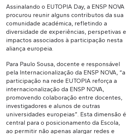
Assinalando o EUTOPIA Day, a ENSP NOVA
procurou reunir alguns contributos da sua
comunidade académica, refletindo a
diversidade de experiências, perspetivas e
impactos associados à participação nesta
aliança europeia.
Para Paulo Sousa, docente e responsável
pela Internacionalização da ENSP NOVA, “a
participação na rede EUTOPIA reforça a
internacionalização da ENSP NOVA,
promovendo colaboração entre docentes,
investigadores e alunos de outras
universidades europeias”. Esta dimensão é
central para o posicionamento da Escola,
ao permitir não apenas alargar redes e