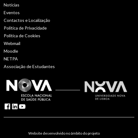
Notícias
Eventos
Contactos e Localização
Política de Privacidade
Política de Cookies
Webmail
Moodle
NETPA
Associação de Estudantes
Website desenvolvido no âmbito do projeto