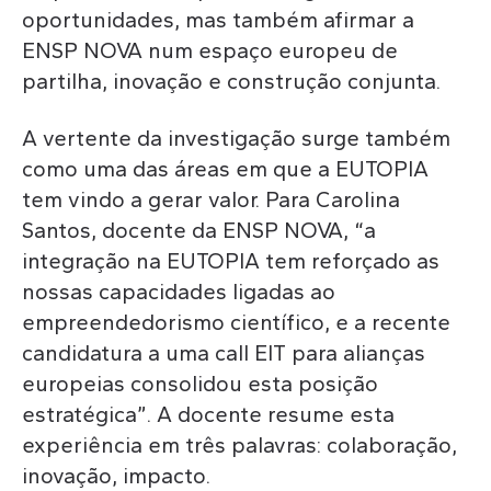
oportunidades, mas também afirmar a
ENSP NOVA num espaço europeu de
partilha, inovação e construção conjunta.
A vertente da investigação surge também
como uma das áreas em que a EUTOPIA
tem vindo a gerar valor. Para Carolina
Santos, docente da ENSP NOVA, “a
integração na EUTOPIA tem reforçado as
nossas capacidades ligadas ao
empreendedorismo científico, e a recente
candidatura a uma call EIT para alianças
europeias consolidou esta posição
estratégica”. A docente resume esta
experiência em três palavras: colaboração,
inovação, impacto.