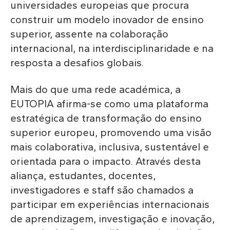
universidades europeias que procura
construir um modelo inovador de ensino
superior, assente na colaboração
internacional, na interdisciplinaridade e na
resposta a desafios globais.
Mais do que uma rede académica, a
EUTOPIA afirma-se como uma plataforma
estratégica de transformação do ensino
superior europeu, promovendo uma visão
mais colaborativa, inclusiva, sustentável e
orientada para o impacto. Através desta
aliança, estudantes, docentes,
investigadores e staff são chamados a
participar em experiências internacionais
de aprendizagem, investigação e inovação,