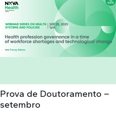
Prova de Doutoramento –
setembro