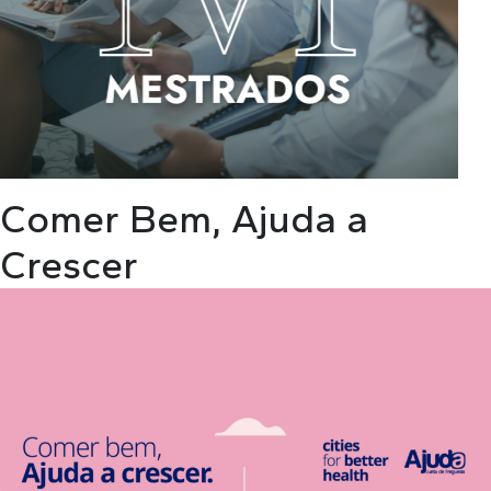
Comer Bem, Ajuda a
Crescer