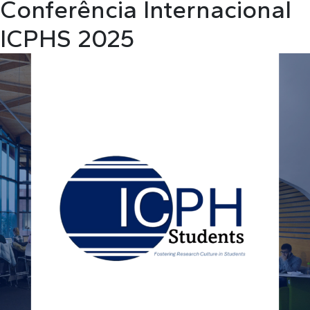
Conferência Internacional
ICPHS 2025