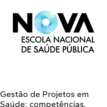
Gestão de Projetos em
Saúde: competências,