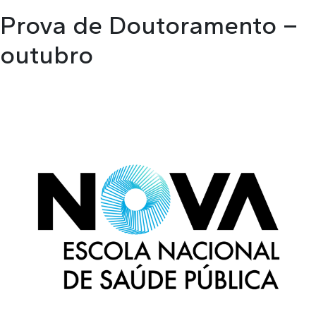
Prova de Doutoramento –
outubro