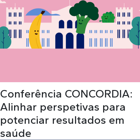
Conferência CONCORDIA:
Alinhar perspetivas para
potenciar resultados em
saúde