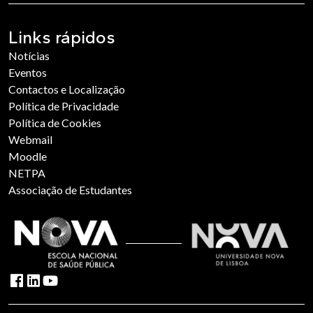
Links rápidos
Notícias
Eventos
Contactos e Localização
Política de Privacidade
Política de Cookies
Webmail
Moodle
NETPA
Associação de Estudantes