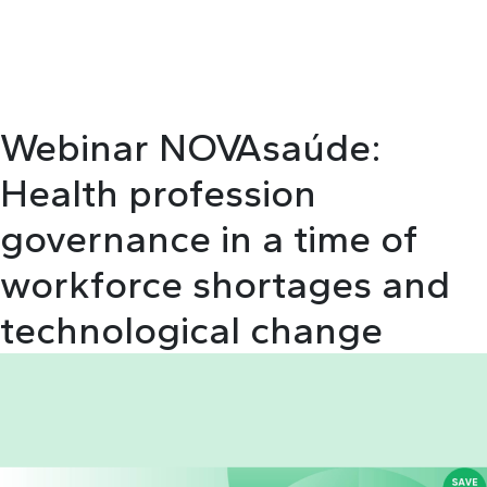
Webinar NOVAsaúde:
Health profession
governance in a time of
workforce shortages and
technological change