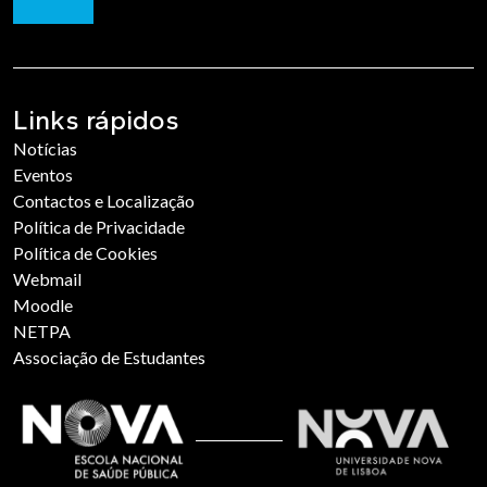
Links rápidos
Notícias
Eventos
Contactos e Localização
Política de Privacidade
Política de Cookies
Webmail
Moodle
NETPA
Associação de Estudantes