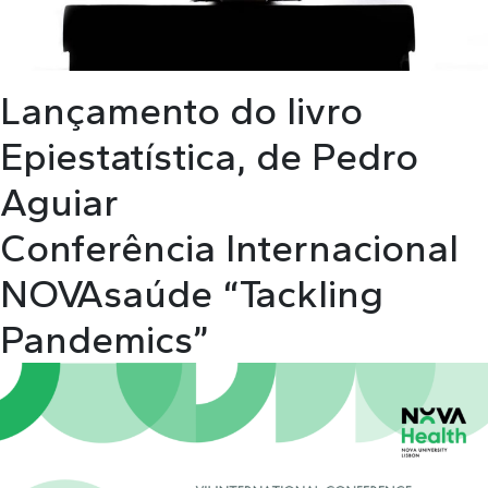
Lançamento do livro
Epiestatística, de Pedro
Aguiar
Conferência Internacional
NOVAsaúde “Tackling
Pandemics”