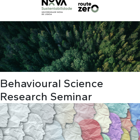
Behavioural Science
Research Seminar