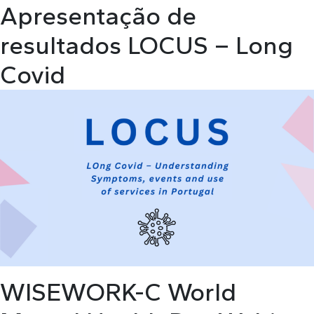
Apresentação de
resultados LOCUS – Long
Covid
WISEWORK-C World