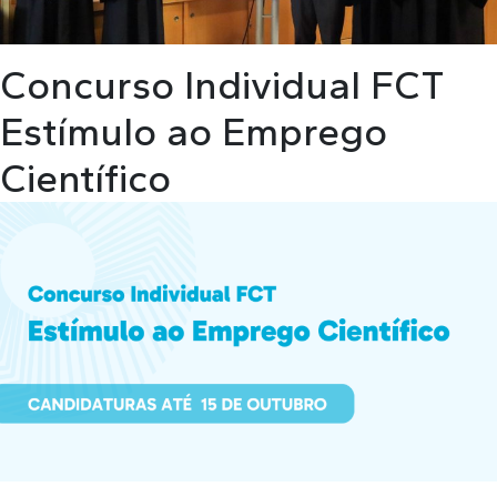
Concurso Individual FCT
Estímulo ao Emprego
Científico