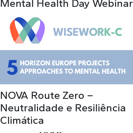
Mental Health Day Webinar
NOVA Route Zero –
Neutralidade e Resiliência
Climática