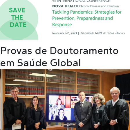
Provas de Doutoramento
em Saúde Global