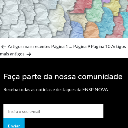
Artigos
mais recentes
Página 1
…
Página 9
Página 10
Artigos
mais antigos
Faça parte da nossa comunidade
Receba todas as notícias e destaques da ENSP NOVA
Enviar