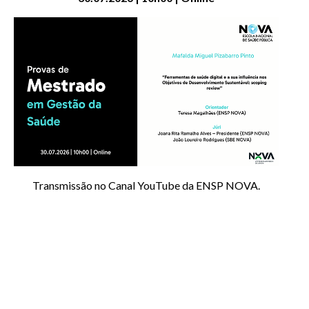
Transmissão no Canal YouTube da ENSP NOVA.