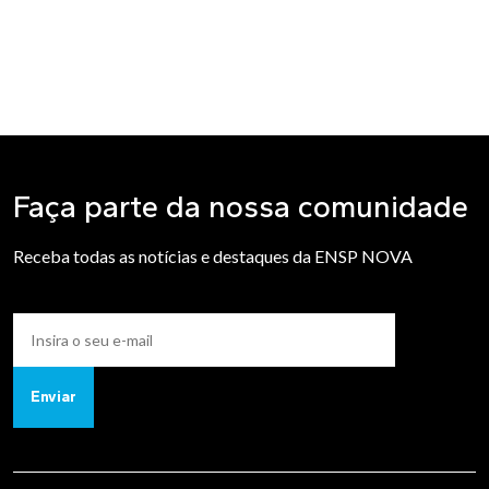
Faça parte da nossa comunidade
Receba todas as notícias e destaques da ENSP NOVA
Enviar