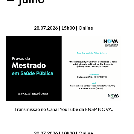
28.07.2026 | 15h00 | Online
Transmissão no Canal YouTube da ENSP NOVA.
30.07.2026 | 10h00 | Online