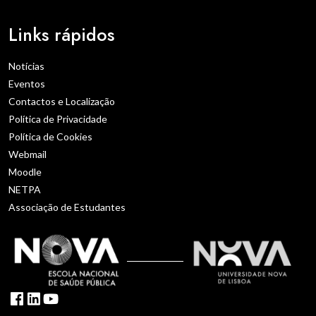
Links rápidos
Notícias
Eventos
Contactos e Localização
Política de Privacidade
Política de Cookies
Webmail
Moodle
NETPA
Associação de Estudantes