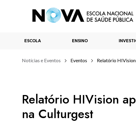
ESCOLA
ENSINO
INVEST
Notícias e Eventos
Eventos
Relatório HIVision
Relatório HIVision a
na Culturgest