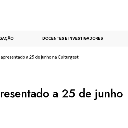
IGAÇÃO
DOCENTES E INVESTIGADORES
 apresentado a 25 de junho na Culturgest
presentado a 25 de junho