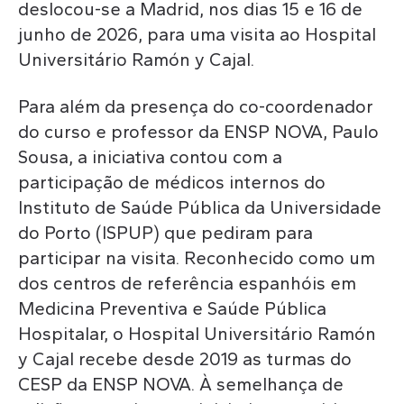
deslocou-se a Madrid, nos dias 15 e 16 de
junho de 2026, para uma visita ao Hospital
Universitário Ramón y Cajal.
Para além da presença do co-coordenador
do curso e professor da ENSP NOVA, Paulo
Sousa, a iniciativa contou com a
participação de médicos internos do
Instituto de Saúde Pública da Universidade
do Porto (ISPUP) que pediram para
participar na visita. Reconhecido como um
dos centros de referência espanhóis em
Medicina Preventiva e Saúde Pública
Hospitalar, o Hospital Universitário Ramón
y Cajal recebe desde 2019 as turmas do
CESP da ENSP NOVA. À semelhança de