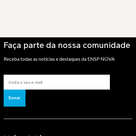
Faça parte da nossa comunidade
Receba todas as notícias e destaques da ENSP NOVA
Enviar