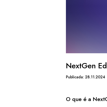
NextGen Ed
Publicada: 28.11.2024
O que é a Nex