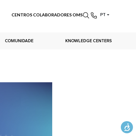
CENTROS COLABORADORES OMS
PT
COMUNIDADE
KNOWLEDGE CENTERS