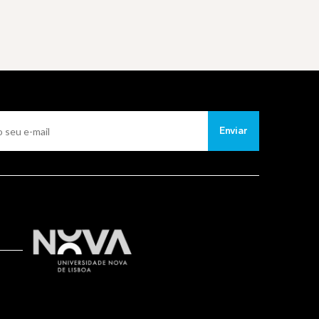
Enviar