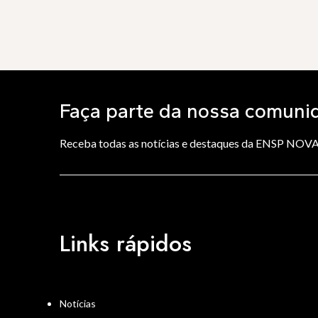
Faça parte da nossa comuni
Receba todas as notícias e destaques da ENSP NOV
Links rápidos
Notícias