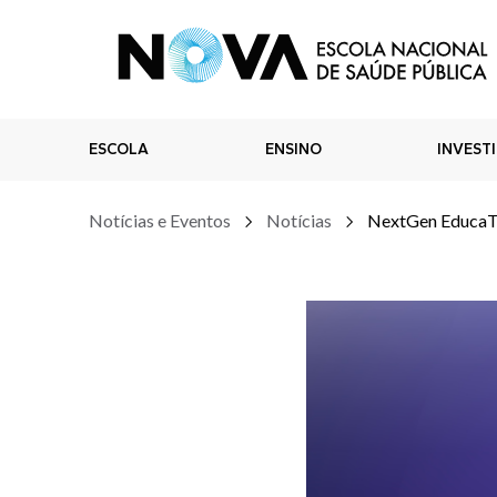
ESCOLA
ENSINO
INVEST
Notícias e Eventos
Notícias
NextGen Educa