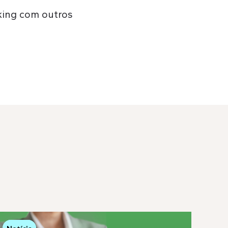
king com outros