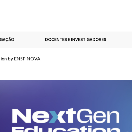
IGAÇÃO
DOCENTES E INVESTIGADORES
Tion by ENSP NOVA