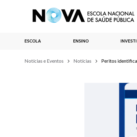
ESCOLA
ENSINO
INVEST
Notícias e Eventos
Notícias
Peritos identifi