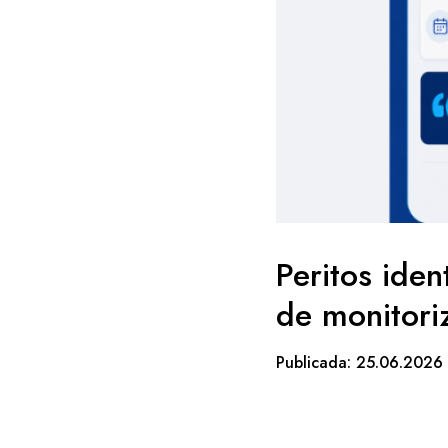
Peritos ide
de monitori
Publicada: 25.06.2026