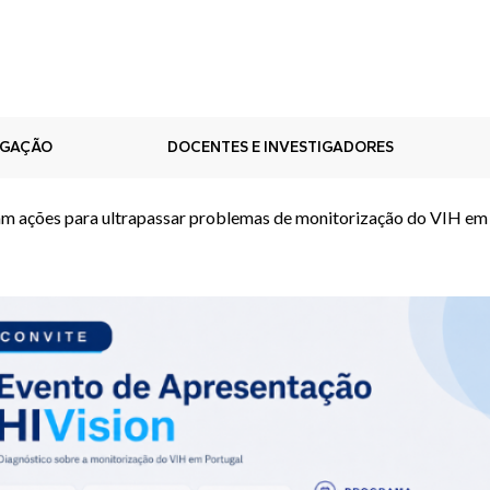
IGAÇÃO
DOCENTES E INVESTIGADORES
cam ações para ultrapassar problemas de monitorização do VIH em