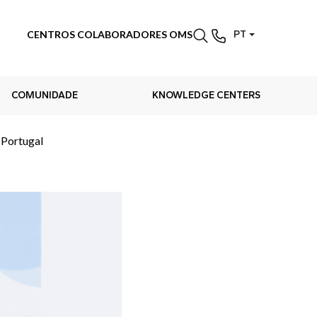
CENTROS COLABORADORES OMS
PT
COMUNIDADE
KNOWLEDGE CENTERS
 Portugal