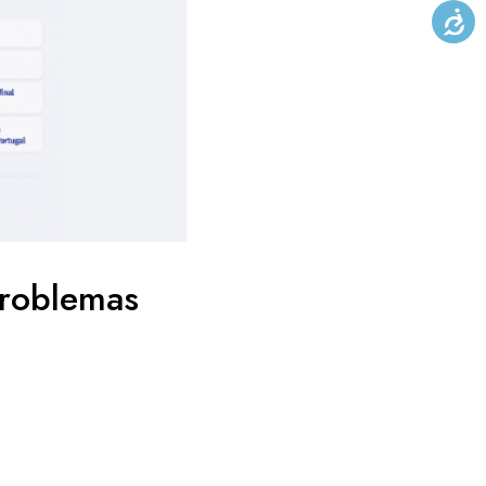
problemas