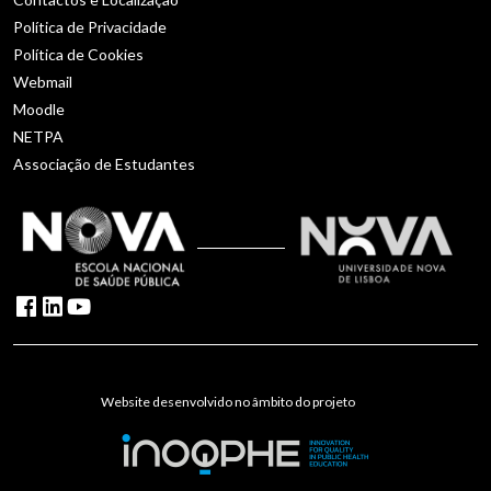
Política de Privacidade
Política de Cookies
Webmail
Moodle
NETPA
Associação de Estudantes
Website desenvolvido no âmbito do projeto