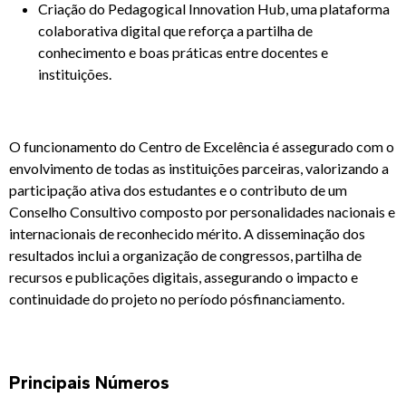
Criação do Pedagogical Innovation Hub, uma plataforma
colaborativa digital que reforça a partilha de
conhecimento e boas práticas entre docentes e
instituições.
O funcionamento do Centro de Excelência é assegurado com o
envolvimento de todas as instituições parceiras, valorizando a
participação ativa dos estudantes e o contributo de um
Conselho Consultivo composto por personalidades nacionais e
internacionais de reconhecido mérito. A disseminação dos
resultados inclui a organização de congressos, partilha de
recursos e publicações digitais, assegurando o impacto e
continuidade do projeto no período pósfinanciamento.
Principais Números