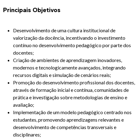
Principais Objetivos
Desenvolvimento de uma cultura institucional de
valorização da docência, incentivando o investimento
contínuo no desenvolvimento pedagógico por parte dos
docentes;
Criação de ambientes de aprendizagem inovadores,
modernos e tecnologicamente avançados, integrando
recursos digitais e simulação de cenários reais;
Promoção do desenvolvimento profissional dos docentes,
através de formação inicial e contínua, comunidades de
prática e investigação sobre metodologias de ensino e
avaliação;
Implementação de um modelo pedagógico centrado nos
estudantes, promovendo aprendizagens relevantes e
desenvolvimento de competências transversais e
disciplinares;