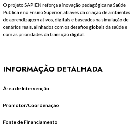
O projeto SAPIEN reforça a inovação pedagógica na Saúde
Pública e no Ensino Superior, através da criação de ambientes
de aprendizagem ativos, digitais e baseados na simulação de
cenários reais, alinhados com os desafios globais da saúde e
com as prioridades da transição digital.
INFORMAÇÃO DETALHADA
Área de Intervenção
Promotor/Coordenação
Fonte de Financiamento