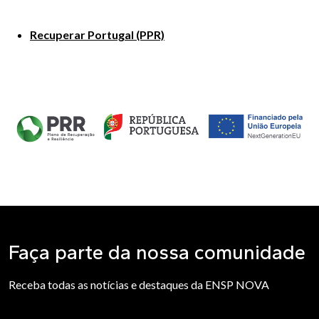
Recuperar Portugal (PPR)
Faça parte da nossa comunidade
Receba todas as notícias e destaques da ENSP NOVA