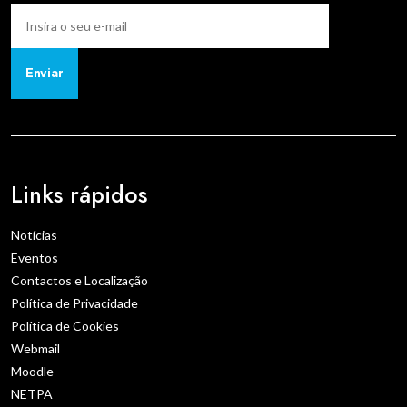
Enviar
Links rápidos
Notícias
Eventos
Contactos e Localização
Política de Privacidade
Política de Cookies
Webmail
Moodle
NETPA