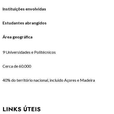
Instituições envolvidas
Estudantes abrangidos
Área geográfica
9 Universidades e Politécnicos
Cerca de 60.000
40% do território nacional, incluido Açores e Madeira
LINKS ÚTEIS