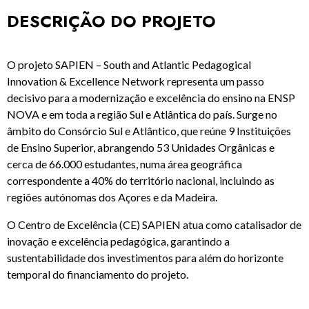
DESCRIÇÃO DO PROJETO
O projeto SAPIEN – South and Atlantic Pedagogical
Innovation & Excellence Network representa um passo
decisivo para a modernização e excelência do ensino na ENSP
NOVA e em toda a região Sul e Atlântica do país. Surge no
âmbito do Consórcio Sul e Atlântico, que reúne 9 Instituições
de Ensino Superior, abrangendo 53 Unidades Orgânicas e
cerca de 66.000 estudantes, numa área geográfica
correspondente a 40% do território nacional, incluindo as
regiões autónomas dos Açores e da Madeira.
O Centro de Excelência (CE) SAPIEN atua como catalisador de
inovação e excelência pedagógica, garantindo a
sustentabilidade dos investimentos para além do horizonte
temporal do financiamento do projeto.