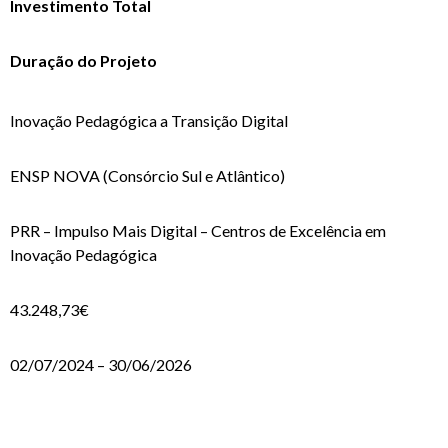
Investimento Total
Duração do Projeto
Inovação Pedagógica a Transição Digital
ENSP NOVA (Consórcio Sul e Atlântico)
PRR – Impulso Mais Digital – Centros de Excelência em
Inovação Pedagógica
43.248,73€
02/07/2024 – 30/06/2026