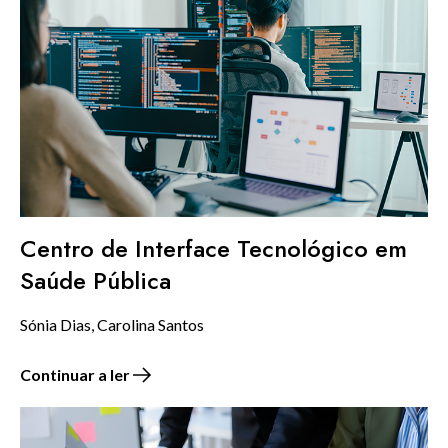
Centro de Interface Tecnológico em
Saúde Pública
Sónia Dias, Carolina Santos
Continuar a ler