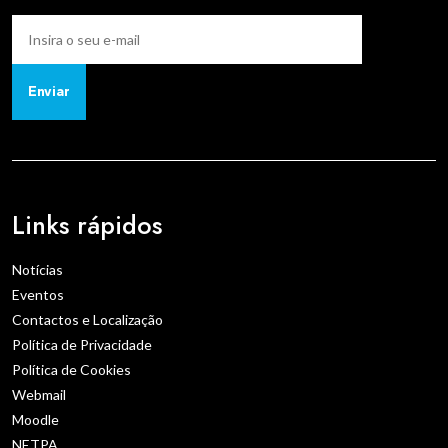
Enviar
Links rápidos
Notícias
Eventos
Contactos e Localização
Política de Privacidade
Política de Cookies
Webmail
Moodle
NETPA