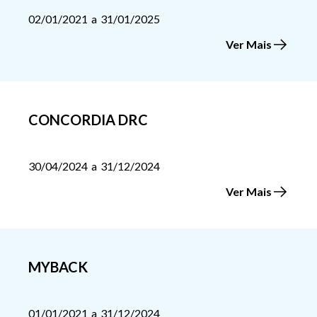
02/01/2021
a
31/01/2025
Ver Mais
CONCORDIA DRC
30/04/2024
a
31/12/2024
Ver Mais
MYBACK
01/01/2021
a
31/12/2024