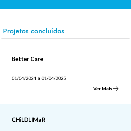
Projetos concluídos
Better Care
01/04/2024
a
01/04/2025
Ver Mais
CHiLDLIMaR