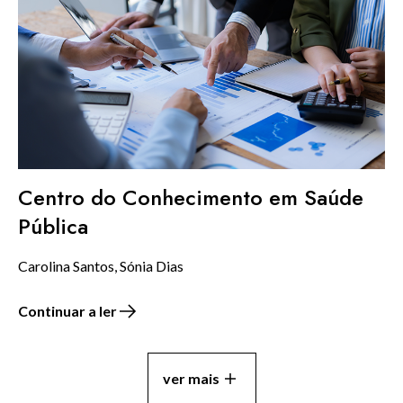
Centro do Conhecimento em Saúde
Pública
Carolina Santos, Sónia Dias
Continuar a ler
ver mais