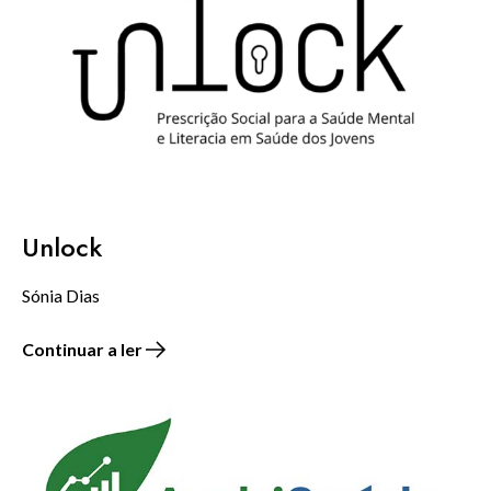
Unlock
Sónia Dias
Continuar a ler