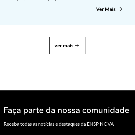
Ver Mais
ver mais
Faça parte da nossa comunidade
Receba todas as notícias e destaques da ENSP NOVA