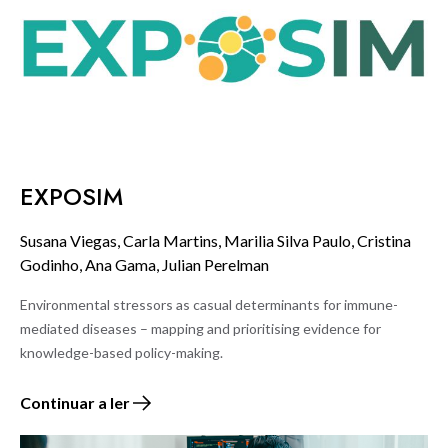
EXPOSIM
Susana Viegas, Carla Martins, Marilia Silva Paulo, Cristina
Godinho, Ana Gama, Julian Perelman
Environmental stressors as casual determinants for immune-
mediated diseases – mapping and prioritising evidence for
knowledge-based policy-making.
Continuar a ler