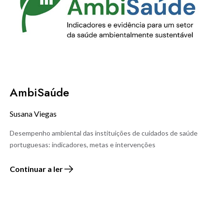
AmbiSaúde
Susana Viegas
Desempenho ambiental das instituições de cuidados de saúde
portuguesas: indicadores, metas e intervenções
Continuar a ler