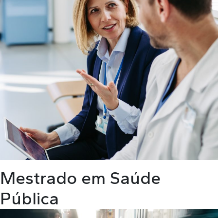
Mestrado em Saúde
Pública