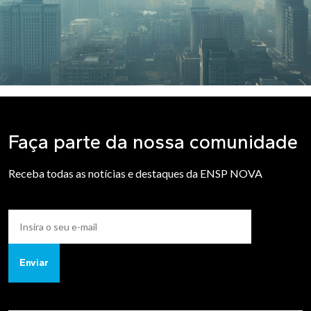
Faça parte da nossa comunidade
Receba todas as notícias e destaques da ENSP NOVA
Enviar