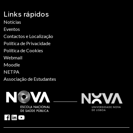
Links rápidos
Notícias
Eventos
Contactos e Localização
Política de Privacidade
Política de Cookies
Webmail
Moodle
NETPA
Associação de Estudantes