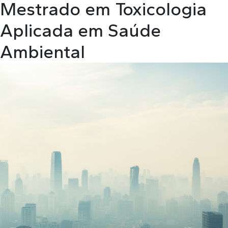
Mestrado em Toxicologia
Aplicada em Saúde
Ambiental