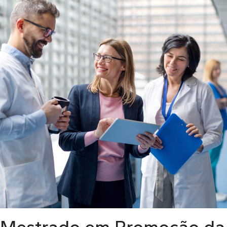
Mestrado em Promoção da