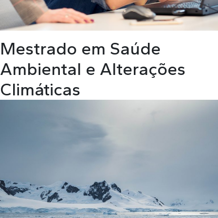
Mestrado em Saúde
Ambiental e Alterações
Climáticas