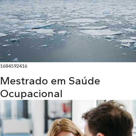
1684592416
Mestrado em Saúde
Ocupacional