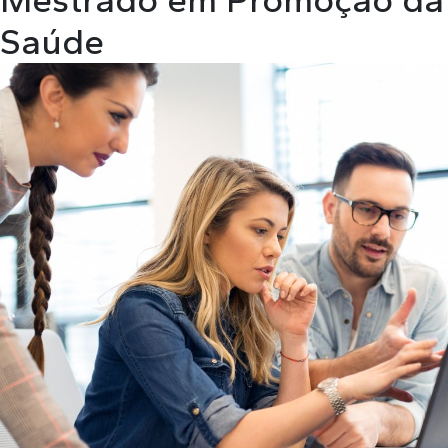
Saúde