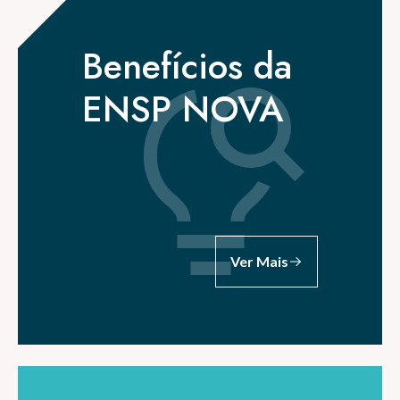
Benefícios da
ENSP NOVA
Ver Mais