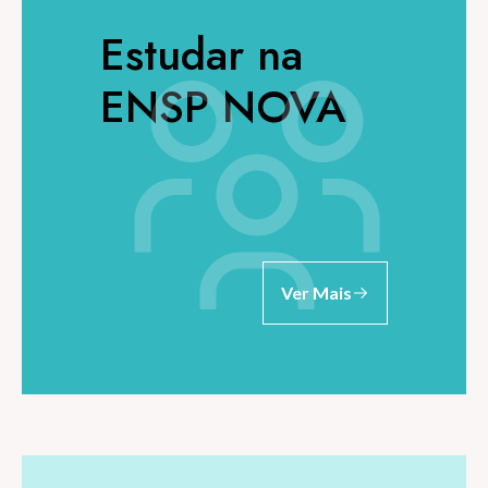
Estudar na
ENSP NOVA
Ver Mais