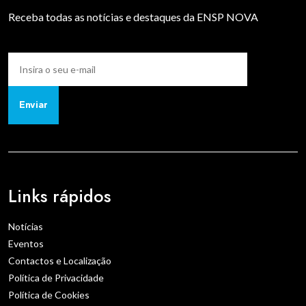
Receba todas as notícias e destaques da ENSP NOVA
Enviar
Links rápidos
Notícias
Eventos
Contactos e Localização
Política de Privacidade
Política de Cookies