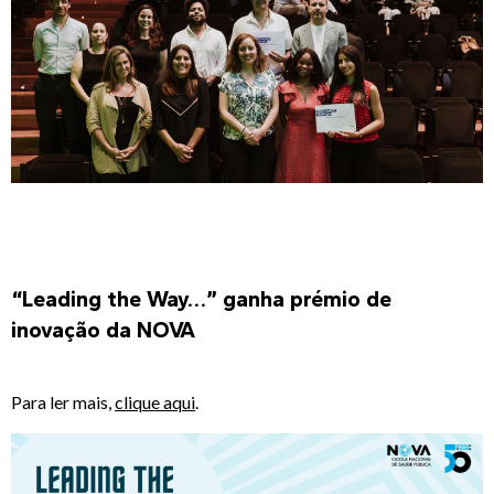
“Leading the Way…” ganha prémio de
inovação da NOVA
Para ler mais,
clique aqui
.