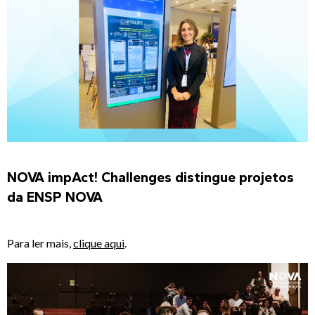
NOVA impAct! Challenges distingue projetos
da ENSP NOVA
Para ler mais,
clique aqui
.