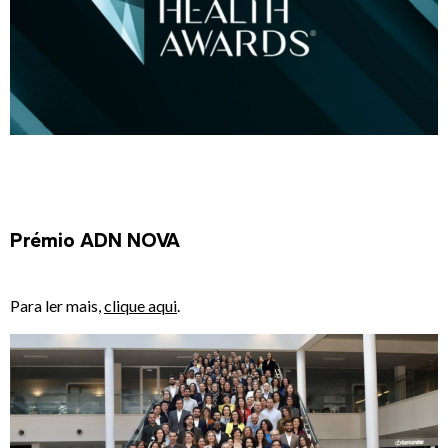
Prémio ADN NOVA
Para ler mais,
clique aqui
.