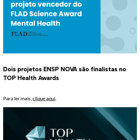
Dois projetos ENSP NOVA são finalistas no
TOP Health Awards
Para ler mais,
clique aqui
.