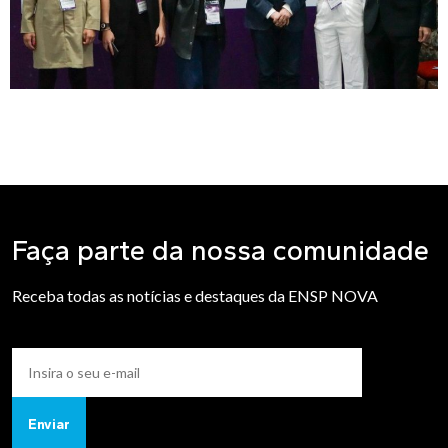
Faça parte da nossa comunidade
Receba todas as notícias e destaques da ENSP NOVA
Enviar