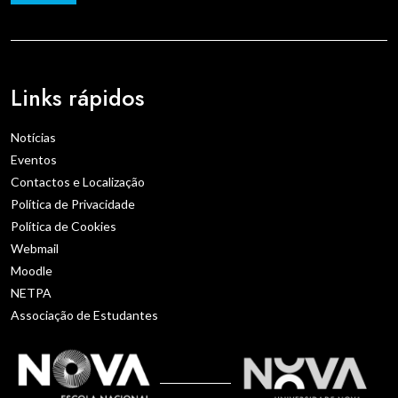
Links rápidos
Notícias
Eventos
Contactos e Localização
Política de Privacidade
Política de Cookies
Webmail
Moodle
NETPA
Associação de Estudantes