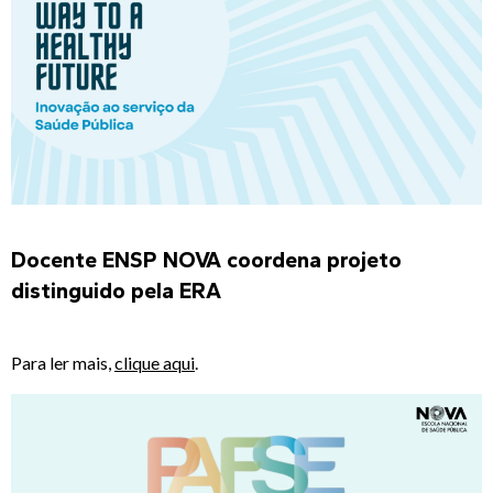
Docente ENSP NOVA coordena projeto
distinguido pela ERA
Para ler mais,
clique aqui
.