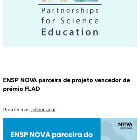
ENSP NOVA parceira de projeto vencedor de
prémio FLAD
Para ler mais,
clique aqui
.