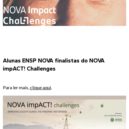
Alunas ENSP NOVA finalistas do NOVA
impACT!
Challenges
Para ler mais,
clique aqui
.