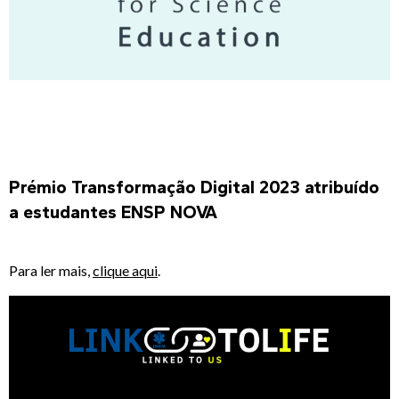
Prémio Transformação Digital 2023 atribuído
a estudantes ENSP NOVA
Para ler mais,
clique aqui
.