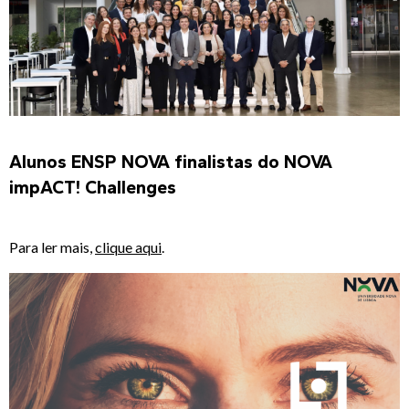
Alunos ENSP NOVA finalistas do NOVA
impACT!
Challenges
Para ler mais,
clique aqui
.