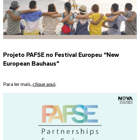
Projeto PAFSE no Festival Europeu “New
European Bauhaus”
Para ler mais,
clique aqui
.