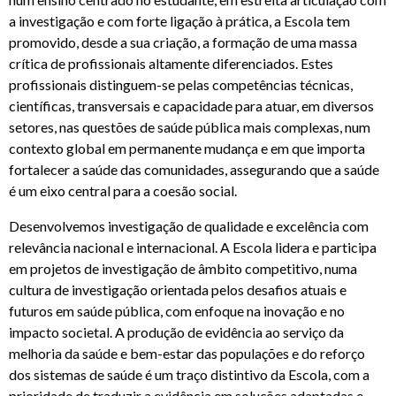
a investigação e com forte ligação à prática, a Escola tem
promovido, desde a sua criação, a formação de uma massa
crítica de profissionais altamente diferenciados. Estes
profissionais distinguem-se pelas competências técnicas,
científicas, transversais e capacidade para atuar, em diversos
setores, nas questões de saúde pública mais complexas, num
contexto global em permanente mudança e em que importa
fortalecer a saúde das comunidades, assegurando que a saúde
é um eixo central para a coesão social.
Desenvolvemos investigação de qualidade e excelência com
relevância nacional e internacional. A Escola lidera e participa
em projetos de investigação de âmbito competitivo, numa
cultura de investigação orientada pelos desafios atuais e
futuros em saúde pública, com enfoque na inovação e no
impacto societal. A produção de evidência ao serviço da
melhoria da saúde e bem-estar das populações e do reforço
dos sistemas de saúde é um traço distintivo da Escola, com a
prioridade de traduzir a evidência em soluções adaptadas e