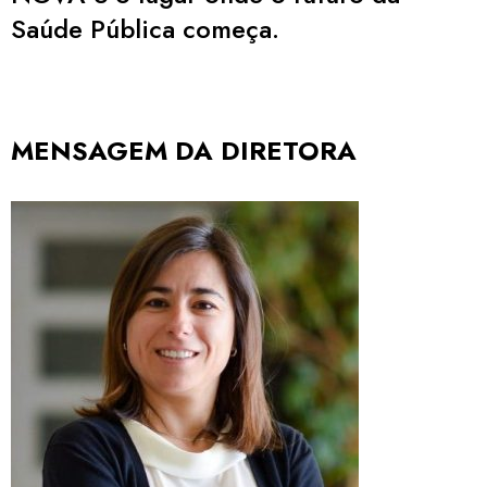
Saúde Pública começa.
MENSAGEM DA DIRETORA