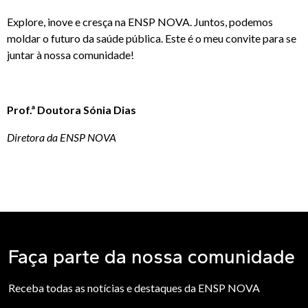
Explore, inove e cresça na ENSP NOVA. Juntos, podemos
moldar o futuro da saúde pública. Este é o meu convite para se
juntar à nossa comunidade!
Prof.ª Doutora Sónia Dias
Diretora da ENSP NOVA
Faça parte da nossa comunidade
Receba todas as notícias e destaques da ENSP NOVA