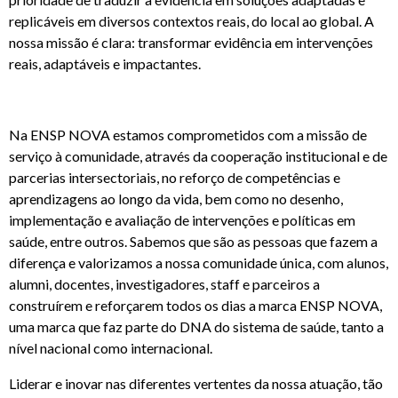
replicáveis em diversos contextos reais, do local ao global. A
nossa missão é clara: transformar evidência em intervenções
reais, adaptáveis e impactantes.
Na ENSP NOVA estamos comprometidos com a missão de
serviço à comunidade, através da cooperação institucional e de
parcerias intersectoriais, no reforço de competências e
aprendizagens ao longo da vida, bem como no desenho,
implementação e avaliação de intervenções e políticas em
saúde, entre outros. Sabemos que são as pessoas que fazem a
diferença e valorizamos a nossa comunidade única, com alunos,
alumni, docentes, investigadores, staff e parceiros a
construírem e reforçarem todos os dias a marca ENSP NOVA,
uma marca que faz parte do DNA do sistema de saúde, tanto a
nível nacional como internacional.
Liderar e inovar nas diferentes vertentes da nossa atuação, tão