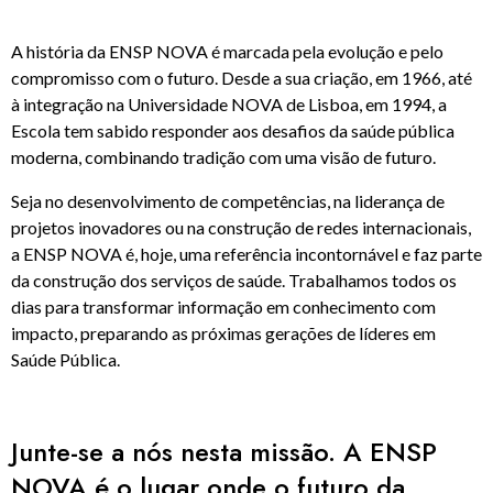
A história da ENSP NOVA é marcada pela evolução e pelo
compromisso com o futuro. Desde a sua criação, em 1966, até
à integração na Universidade NOVA de Lisboa, em 1994, a
Escola tem sabido responder aos desafios da saúde pública
moderna, combinando tradição com uma visão de futuro.
Seja no desenvolvimento de competências, na liderança de
projetos inovadores ou na construção de redes internacionais,
a ENSP NOVA é, hoje, uma referência incontornável e faz parte
da construção dos serviços de saúde. Trabalhamos todos os
dias para transformar informação em conhecimento com
impacto, preparando as próximas gerações de líderes em
Saúde Pública.
Junte-se a nós nesta missão. A ENSP
NOVA é o lugar onde o futuro da