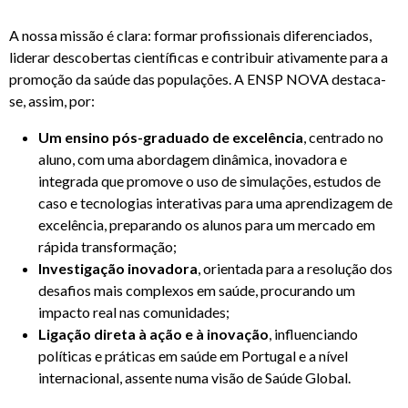
A nossa missão é clara: formar profissionais diferenciados,
liderar descobertas científicas e contribuir ativamente para a
promoção da saúde das populações. A ENSP NOVA destaca-
se, assim, por:
Um ensino pós-graduado de excelência
, centrado no
aluno, com uma abordagem dinâmica, inovadora e
integrada que promove o uso de simulações, estudos de
caso e tecnologias interativas para uma aprendizagem de
excelência, preparando os alunos para um mercado em
rápida transformação;
Investigação inovadora
, orientada para a resolução dos
desafios mais complexos em saúde, procurando um
impacto real nas comunidades;
Ligação direta à ação e à inovação
, influenciando
políticas e práticas em saúde em Portugal e a nível
internacional, assente numa visão de Saúde Global.