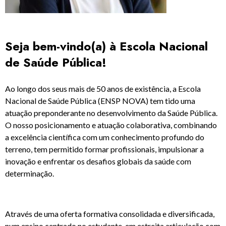
Seja bem-vindo(a) à Escola Nacional
de Saúde Pública!
Ao longo dos seus mais de 50 anos de existência, a Escola
Nacional de Saúde Pública (ENSP NOVA) tem tido uma
atuação preponderante no desenvolvimento da Saúde Pública.
O nosso posicionamento e atuação colaborativa, combinando
a excelência científica com um conhecimento profundo do
terreno, tem permitido formar profissionais, impulsionar a
inovação e enfrentar os desafios globais da saúde com
determinação.
Através de uma oferta formativa consolidada e diversificada,
num ensino centrado no estudante, em estreita articulação com