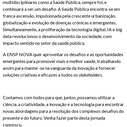
multidisciplinares como a Saúde Pública, sempre foi, e
continuará a ser, um desafio. A Saúde Pública encontra-se em
franca ascensão, impulsionada pela crescente urbanização,
globalização e evolução de doenças crónicas e emergentes.
Simultaneamente, a proliferação da tecnologia digital, IA e big
data revolucionou o desenvolvimento da sociedade, com
impacto sentido no setor da saúde pública.
A ENSP NOVA quer aproveitar os desafios e as oportunidades
emergentes para promover mais e melhor saúde, trabalhando
assim para manter-se na vanguarda da inovação e fornecer
soluções criativas e eficazes a todos os
stakeholders
.
Contamos com todos para que, juntos, possamos utilizar a
ciência, a criatividade, a inovação e a tecnologia para encontrar
novas abordagens para a resolução dos complexos desafios do
presente e do futuro. Venha fazer parte desta jornada
connosco.