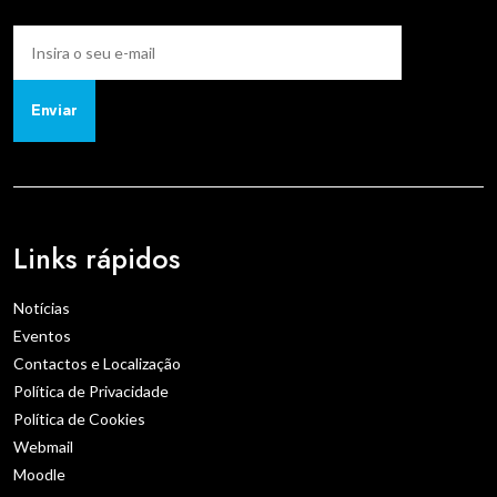
Enviar
Links rápidos
Notícias
Eventos
Contactos e Localização
Política de Privacidade
Política de Cookies
Webmail
Moodle