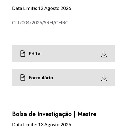
Data Limite: 12 Agosto 2026
CIT/004/2026/SRH/CHRC
Edital
Formulário
Bolsa de Investigação | Mestre
Data Limite: 13 Agosto 2026