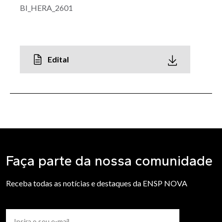
BI_HERA_2601
Edital
Faça parte da nossa comunidade
Receba todas as notícias e destaques da ENSP NOVA