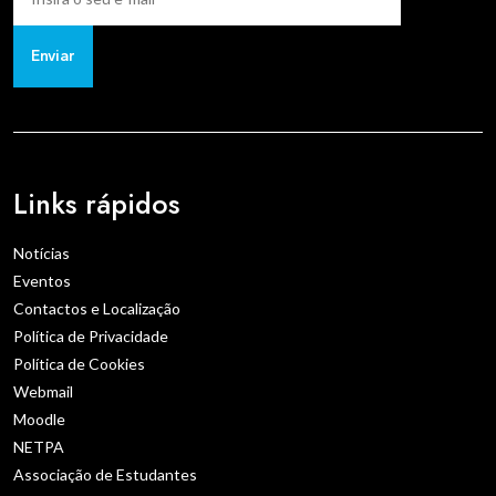
Enviar
Links rápidos
Notícias
Eventos
Contactos e Localização
Política de Privacidade
Política de Cookies
Webmail
Moodle
NETPA
Associação de Estudantes