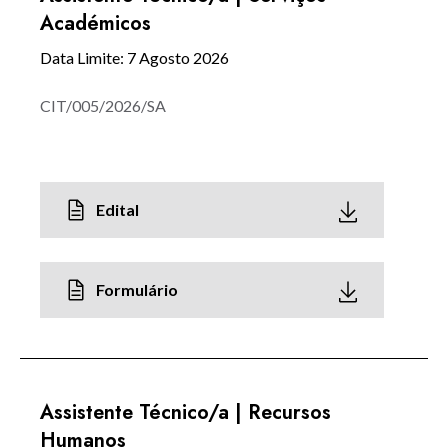
Académicos
Data Limite: 7 Agosto 2026
CIT/005/2026/SA
Edital
Formulário
Assistente Técnico/a | Recursos
Humanos