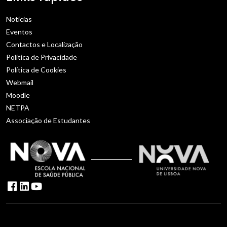
Notícias
Eventos
Contactos e Localização
Política de Privacidade
Política de Cookies
Webmail
Moodle
NETPA
Associação de Estudantes