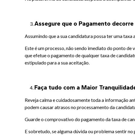
Assegure que o Pagamento decorre
Assumindo que a sua candidatura possa ter uma taxa 
Este é um processo, não sendo imediato do ponto de 
que efetue o pagamento de qualquer taxa de candidatu
estipulado para a sua aceitação.
Faça tudo com a Maior Tranquilidad
Reveja calma e cuidadosamente toda a informação ante
podem causar atrasos no processamento da candidatur
Guarde o comprovativo do pagamento da taxa de candi
E sobretudo, se alguma dúvida ou problema sentir no