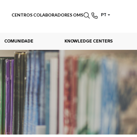
CENTROS COLABORADORES OMS
PT
COMUNIDADE
KNOWLEDGE CENTERS