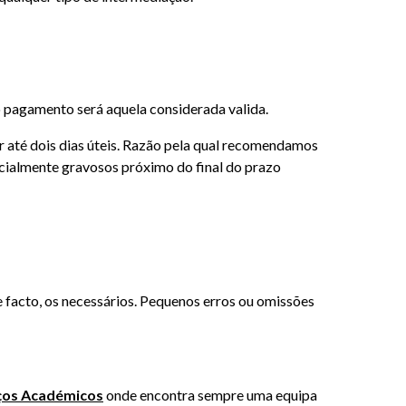
 pagamento será aquela considerada valida.
 até dois dias úteis. Razão pela qual recomendamos
ncialmente gravosos próximo do final do prazo
 facto, os necessários. Pequenos erros ou omissões
ços Académicos
onde encontra sempre uma equipa