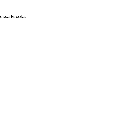
ossa Escola.