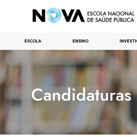
ESCOLA
ENSINO
INVEST
Candidaturas