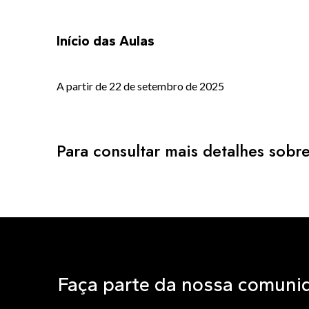
Início das Aulas
A partir de 22 de setembro de 2025
Para consultar mais detalhes sob
Faça parte da nossa comuni