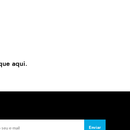
que aqui.
Enviar