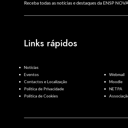
Receba todas as notícias e destaques da ENSP NOV
Links rápidos
Notícias
Eventos
Webmail
Contactos e Localização
Moodle
Política de Privacidade
NETPA
Política de Cookies
Associaçã