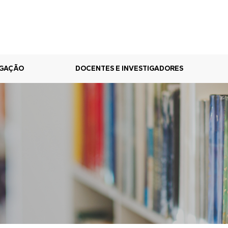
IGAÇÃO
DOCENTES E INVESTIGADORES