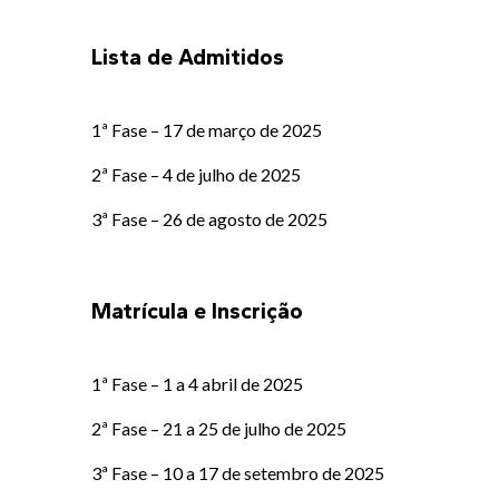
Lista de Admitidos
1ª Fase – 17 de março de 2025
2ª Fase – 4 de julho de 2025
3ª Fase – 26 de agosto de 2025
Matrícula e Inscrição
1ª Fase – 1 a 4 abril de 2025
2ª Fase – 21 a 25 de julho de 2025
3ª Fase – 10 a 17 de setembro de 2025