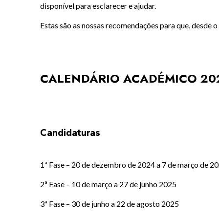
disponível para esclarecer e ajudar.
Estas são as nossas recomendações para que, desde o i
CALENDÁRIO ACADÉMICO 202
Candidaturas
1ª Fase – 20 de dezembro de 2024 a 7 de março de 2
2ª Fase – 10 de março a 27 de junho 2025
3ª Fase – 30 de junho a 22 de agosto 2025