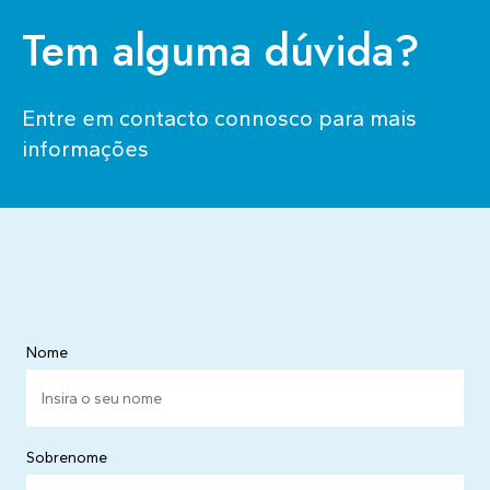
Tem alguma dúvida?
Entre em contacto connosco para mais
informações
Nome
Sobrenome