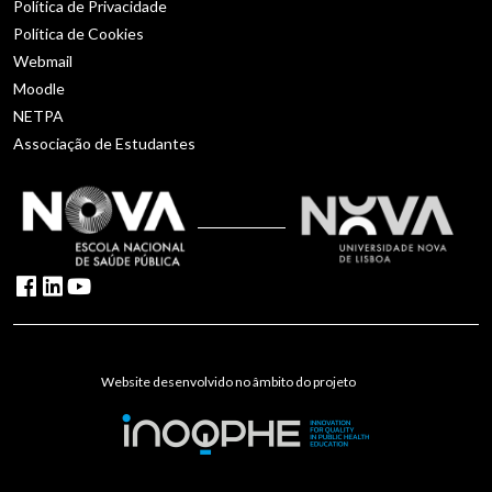
Política de Privacidade
Política de Cookies
Webmail
Moodle
NETPA
Associação de Estudantes
Website desenvolvido no âmbito do projeto