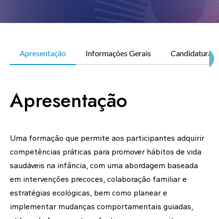
KNOWLEDGE CENTERS
Apresentação
Informações Gerais
Candidatura
CENTROS COLABORADORES OMS
Apresentação
PT
Uma formação que permite aos participantes adquirir
competências práticas para promover hábitos de vida
saudáveis na infância, com uma abordagem baseada
em intervenções precoces, colaboração familiar e
estratégias ecológicas, bem como planear e
implementar mudanças comportamentais guiadas,