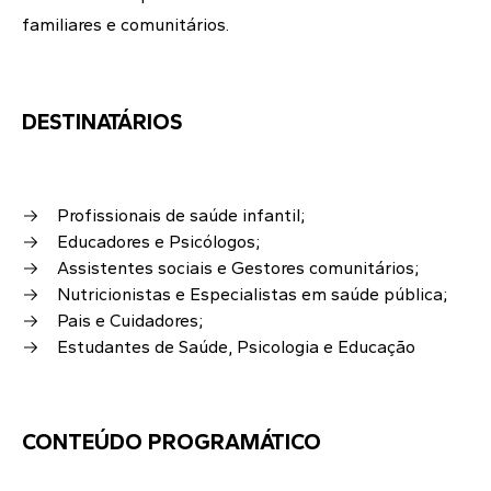
familiares e comunitários.
DESTINATÁRIOS
Profissionais de saúde infantil;
Educadores e Psicólogos;
Assistentes sociais e Gestores comunitários;
Nutricionistas e Especialistas em saúde pública;
Pais e Cuidadores;
Estudantes de Saúde, Psicologia e Educação
CONTEÚDO PROGRAMÁTICO