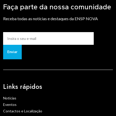
Faça parte da nossa comunidade
Receba todas as notícias e destaques da ENSP NOVA
Enviar
Links rápidos
Notícias
Eventos
Contactos e Localização