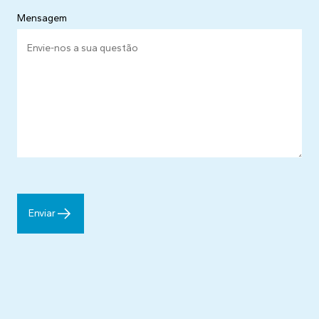
Mensagem
Enviar