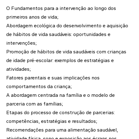
O Fundamentos para a intervenção ao longo dos
primeiros anos de vida;
Abordagem ecológica do desenvolvimento e aquisição
de hábitos de vida saudáveis: oportunidades e
intervenções;
Promoção de hábitos de vida saudáveis com crianças
de idade pré-escolar: exemplos de estratégias e
atividades;
Fatores parentais e suas implicações nos
comportamentos da criança;
A abordagem centrada na família e o modelo de
parceria com as famílias;
Etapas do processo de construção de parcerias:
competências, estratégias e resultados;
Recomendações para uma alimentação saudável,
atividade física, sono e exposição aos écrans nos