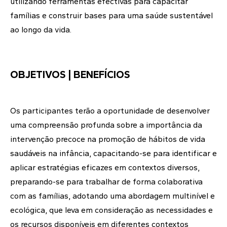
utilizando ferramentas efectivas para capacitar
famílias e construir bases para uma saúde sustentável
ao longo da vida.
OBJETIVOS | BENEFÍCIOS
Os participantes terão a oportunidade de desenvolver
uma compreensão profunda sobre a importância da
intervenção precoce na promoção de hábitos de vida
saudáveis na infância, capacitando-se para identificar e
aplicar estratégias eficazes em contextos diversos,
preparando-se para trabalhar de forma colaborativa
com as famílias, adotando uma abordagem multinível e
ecológica, que leva em consideração as necessidades e
os recursos disponíveis em diferentes contextos