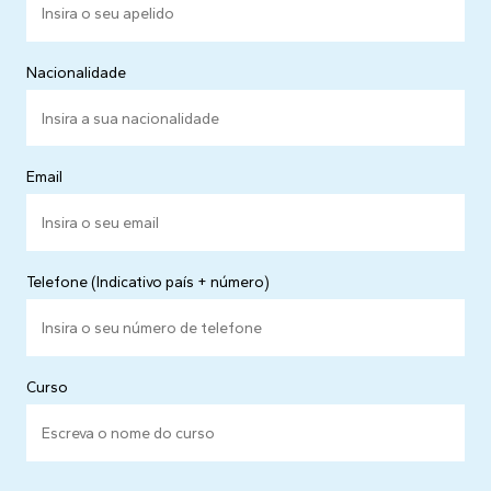
Nacionalidade
Email
Telefone (Indicativo país + número)
Curso