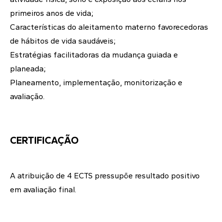
primeiros anos de vida;
Características do aleitamento materno favorecedoras
de hábitos de vida saudáveis;
Estratégias facilitadoras da mudança guiada e
planeada;
Planeamento, implementação, monitorização e
avaliação.
CERTIFICAÇÃO
A atribuição de 4 ECTS pressupõe resultado positivo
em avaliação final.