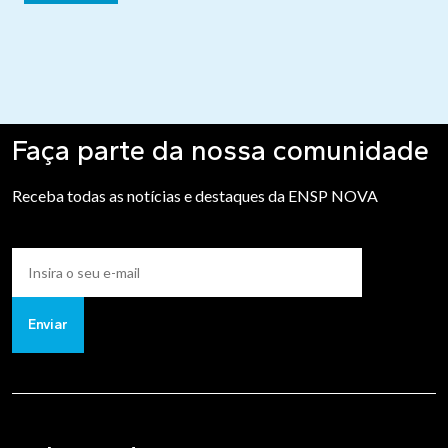
Faça parte da nossa comunidade
Receba todas as notícias e destaques da ENSP NOVA
Enviar