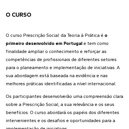
O CURSO
O curso Prescrição Social: da Teoria à Prática é
o
primeiro desenvolvido em Portugal
e tem como
finalidade ampliar o conhecimento e reforçar as
competências de profissionais de diferentes setores
para o planeamento e implementação de iniciativas. A
sua abordagem está baseada na evidência e nas
melhores práticas identificadas a nível internacional.
Os participantes desenvolverão uma compreensão clara
sobre a Prescrição Social, a sua relevância e os seus
benefícios. O curso abordará os papéis dos diferentes
intervenientes e os desafios e oportunidades para a
implementação de iniciativas.