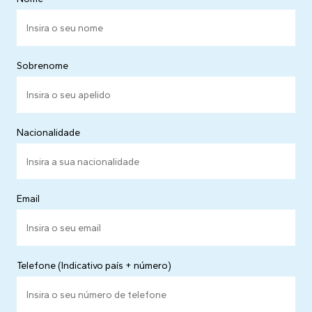
Sobrenome
Nacionalidade
Email
Telefone (Indicativo país + número)