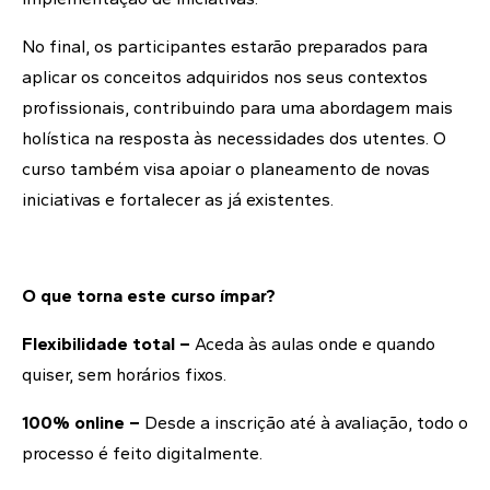
No final, os participantes estarão preparados para
aplicar os conceitos adquiridos nos seus contextos
profissionais, contribuindo para uma abordagem mais
holística na resposta às necessidades dos utentes. O
curso também visa apoiar o planeamento de novas
iniciativas e fortalecer as já existentes.
O que torna este curso ímpar?
Flexibilidade total –
Aceda às aulas onde e quando
quiser, sem horários fixos.
100% online –
Desde a inscrição até à avaliação, todo o
processo é feito digitalmente.