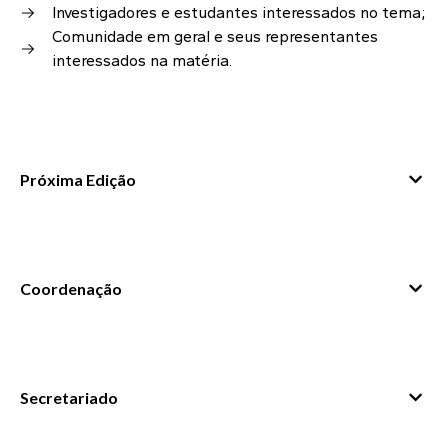
Investigadores e estudantes interessados no tema;
Comunidade em geral e seus representantes
interessados na matéria.
Próxima Edição
Outubro 2026
Março 2026
Coordenação
Secretariado
Sónia Dias