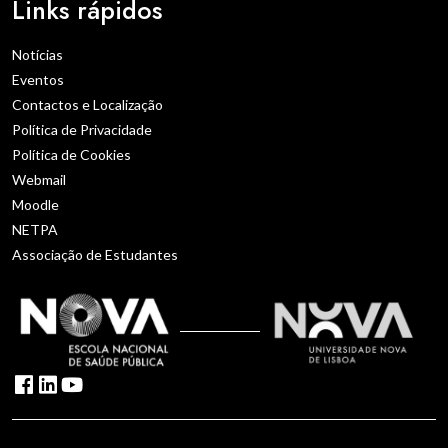
Links rápidos
Notícias
Eventos
Contactos e Localização
Política de Privacidade
Política de Cookies
Webmail
Moodle
NETPA
Associação de Estudantes