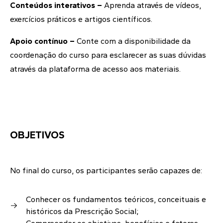
Conteúdos interativos –
Aprenda através de vídeos,
exercícios práticos e artigos científicos.
Apoio contínuo –
Conte com a disponibilidade da
coordenação do curso para esclarecer as suas dúvidas
através da plataforma de acesso aos materiais.
OBJETIVOS
No final do curso, os participantes serão capazes de:
Conhecer os fundamentos teóricos, conceituais e
históricos da Prescrição Social;