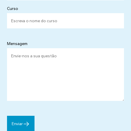
Curso
Mensagem
Enviar