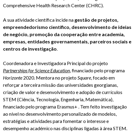
Comprehensive Health Research Center (CHRC).
A sua atividade científica incide na
gestão de projetos,
empreendedorismo científico, desenvolvimento de ideias
de negócio, promoção da cooperação entre academia,
empresas, entidades governamentais, parceiros sociais e
centros de investigação
.
Coordenadora e Investigadora Principal do projeto
Partnerships for Science Education
, financiado pelo programa
Horizonte
2020. Mentora no projeto
Square
, focado em
reforçar a terceira missão das universidades georgianas,
criação de valor e desenvolvimento e adopão de currículos
STEM (Ciência, Tecnologia, Engenharia, Matemática),
financiado pelo programa Erasmus+ . Tem feito investigação
ao nível no desenvolvimento personalizado de modelos,
estratégias e atividades para fomentar o interesse e
desempenho académico nas disciplinas ligadas à área STEM.