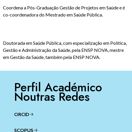
Coordena a Pós-Graduação Gestão de Projetos em Saúde e é
co-coordenadora do Mestrado em Saúde Pública.
Doutorada em Saúde Pública, com especialização em Política,
Gestão e Administração da Saúde, pela ENSP NOVA, mestre
em Gestão da Saúde, também pela ENSP NOVA.
Perfil Académico
Noutras Redes
ORCID
SCOPUS