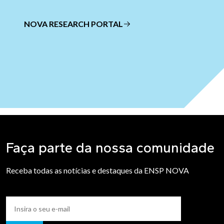
NOVA RESEARCH PORTAL
Faça parte da nossa comunidade
Receba todas as notícias e destaques da ENSP NOVA