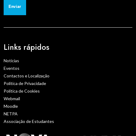
Enviar
Links rápidos
Notícias
Eventos
Contactos e Localização
Política de Privacidade
Política de Cookies
Webmail
Moodle
NETPA
Associação de Estudantes