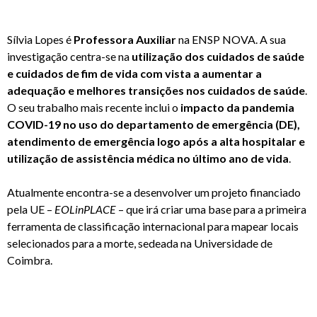
Sílvia Lopes é
Professora Auxiliar
na ENSP NOVA. A sua
investigação centra-se na
utilização dos cuidados de saúde
e cuidados de fim de vida com vista a aumentar a
adequação e melhores transições nos cuidados de saúde
.
O seu trabalho mais recente inclui o
impacto da pandemia
COVID-19 no uso do departamento de emergência (DE),
atendimento de emergência logo após a alta hospitalar e
utilização de assistência médica no último ano de vida
.
Atualmente encontra-se a desenvolver um projeto financiado
pela UE –
EOLinPLACE
– que irá criar uma base para a primeira
ferramenta de classificação internacional para mapear locais
selecionados para a morte, sedeada na Universidade de
Coimbra.