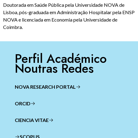
Doutorada em Saúde Pública pela Universidade NOVA de
Lisboa, pós-graduada em Administração Hospitalar pela ENSP
NOVA e licenciada em Economia pela Universidade de
Coimbra.
Perfil Académico
Noutras Redes
NOVA RESEARCH PORTAL
ORCID
CIENCIA VITAE
SCOPUS