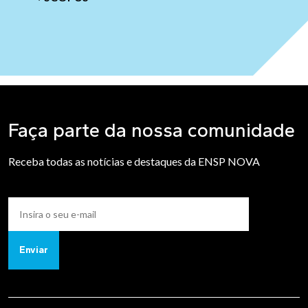
Faça parte da nossa comunidade
Receba todas as notícias e destaques da ENSP NOVA
Enviar