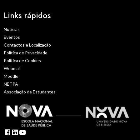
Links rápidos
Notícias
Eventos
Contactos e Localização
Política de Privacidade
Política de Cookies
Webmail
Moodle
NETPA
Associação de Estudantes